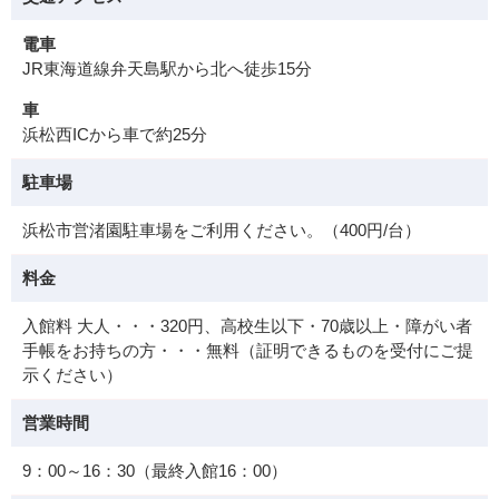
電車
JR東海道線弁天島駅から北へ徒歩15分
車
浜松西ICから車で約25分
駐車場
浜松市営渚園駐車場をご利用ください。（400円/台）
料金
入館料 大人・・・320円、高校生以下・70歳以上・障がい者
手帳をお持ちの方・・・無料（証明できるものを受付にご提
示ください）
営業時間
9：00～16：30（最終入館16：00）