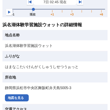
浜名湖体験学習施設ウォットの詳細情報
地点名称
浜名湖体験学習施設ウォット
ふりがな
はまなこたいけんがくしゅうしせつうぉっと
所在地
静岡県浜松市中央区舞阪町弁天島5005-3
地図を見る
交通アクセス