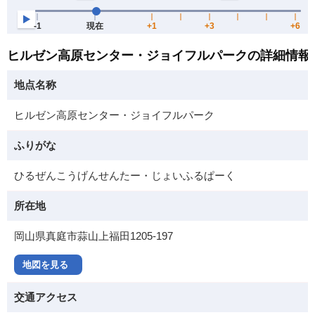
ヒルゼン高原センター・ジョイフルパークの詳細情報
地点名称
ヒルゼン高原センター・ジョイフルパーク
ふりがな
ひるぜんこうげんせんたー・じょいふるぱーく
所在地
岡山県真庭市蒜山上福田1205-197
地図を見る
交通アクセス