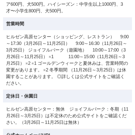
ア600円、犬500円。ハイシーズン：中学生以上1000円、3
才〜小学生800円、犬500円。
営業時間
ヒルゼン高原センター（ショッピング、レストラン） 9:00
～17:30（3月26日～11月25日） 9:00～16:30（11月26日～
3月25日） ジョイフルパーク（遊園地） 10:00～17:00（3
月26日～11月25日） ※1 11:00～15:00（11月26日～3
月25日） ※2 ※1 ゴールデンウィークと夏休みは、営業時間の
変更があります。 ※2 冬季期間 （11月26日～3月25日）は休
園することがあります。 ◎詳しくは公式サイトをご確認く
ださい。
定休日・休園日
ヒルゼン高原センター：無休 ジョイフルパーク：冬期（11
月26日～3月25日）は不定休のため公式サイトをご確認くだ
さい。（3月26日～11月25日は無休）