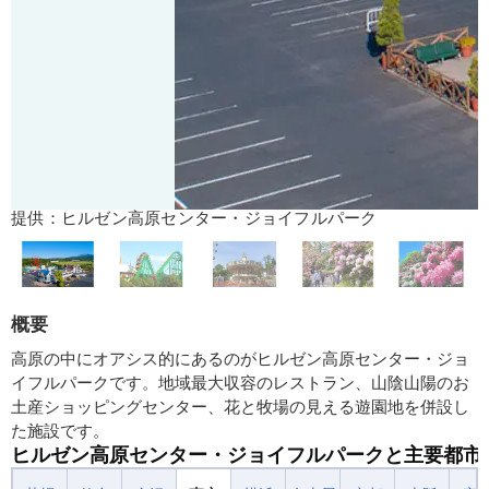
提供：ヒルゼン高原センター・ジョイフルパーク
概要
高原の中にオアシス的にあるのがヒルゼン高原センター・ジョ
イフルパークです。地域最大収容のレストラン、山陰山陽のお
土産ショッピングセンター、花と牧場の見える遊園地を併設し
た施設です。
ヒルゼン高原センター・ジョイフルパークと主要都市