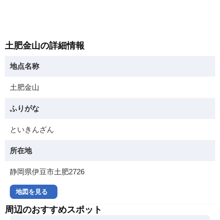
土肥金山の詳細情報
地点名称
土肥金山
ふりがな
といきんざん
所在地
静岡県伊豆市土肥2726
地図を見る
周辺のおすすめスポット