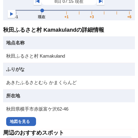
秋田ふるさと村 Kamakulandの詳細情報
地点名称
秋田ふるさと村 Kamakuland
ふりがな
あきたふるさとむら かまくらんど
所在地
秋田県横手市赤坂富ケ沢62-46
地図を見る
周辺のおすすめスポット