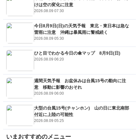
けは空の変化に注意
2026.08.09 07:30
今日8月9日(日)の天気予報 東北・東日本は急な
雷雨に注意 沖縄は暴風雨に警戒続く
2026.08.09 05:30
ひと目でわかる今日の傘マップ 8月9日(日)
2026.08.09 06:20
週間天気予報 お盆休みは台風15号の動向に注
意 移動に影響のおそれ
2026.08.09 06:00
大型の台風15号(チャンホン) 山の日に東北南部
付近に上陸の可能性
2026.08.09 05:25
いまおすすめのメニュー