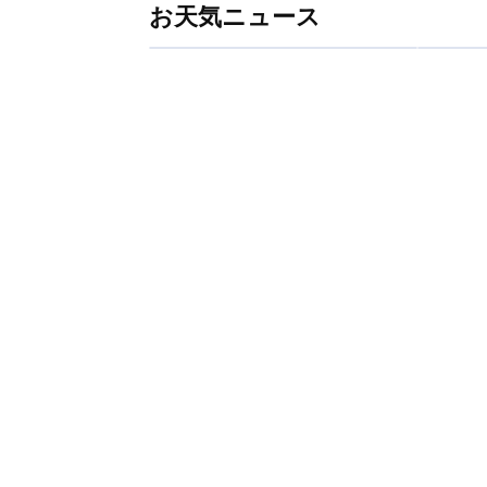
お天気ニュース