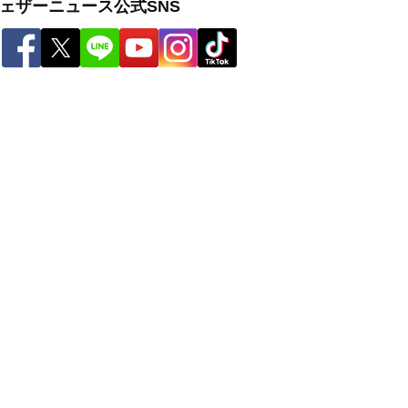
ェザーニュース公式SNS