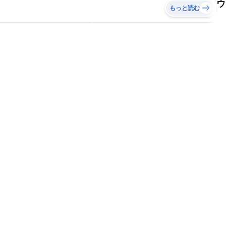
ウ
もっと読む