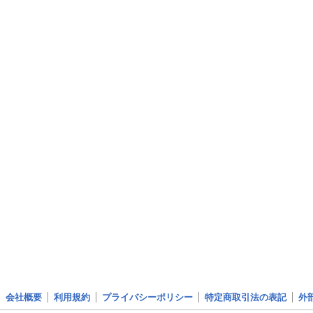
会社概要
利用規約
プライバシーポリシー
特定商取引法の表記
外