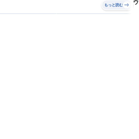
ウ
もっと読む