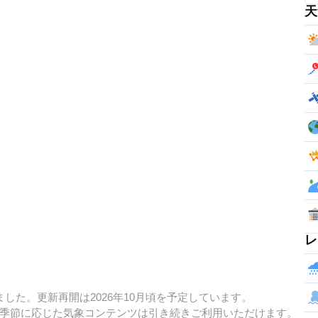
天
レ
した。更新再開は2026年10月頃を予定しています。
季節に応じた気象コンテンツは引き続きご利用いただけます。