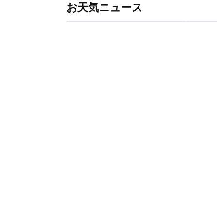
お天気ニュース