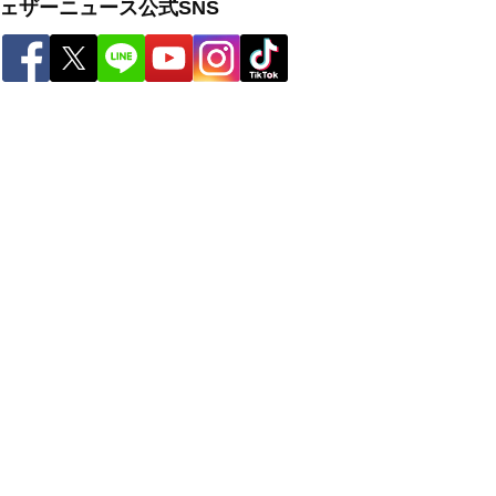
ェザーニュース公式SNS