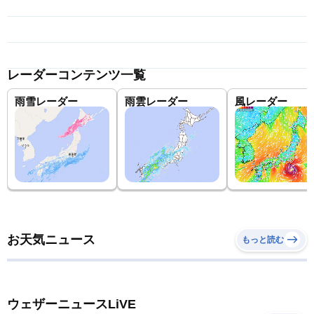
レーダーコンテンツ一覧
雨雪レーダー
雨雲レーダー
風レーダー
お天気ニュース
もっと読む
ウェザーニュースLiVE