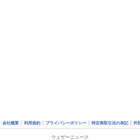
会社概要
利用規約
プライバシーポリシー
特定商取引法の表記
外
ウェザーニュース