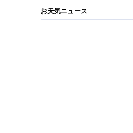
お天気ニュース