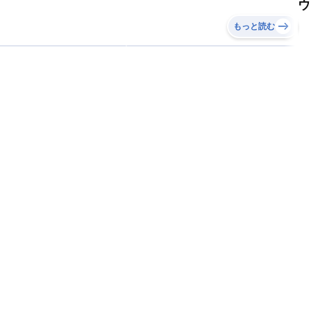
ウ
もっと読む