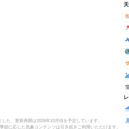
天
レ
した。更新再開は2026年10月頃を予定しています。
季節に応じた気象コンテンツは引き続きご利用いただけます。