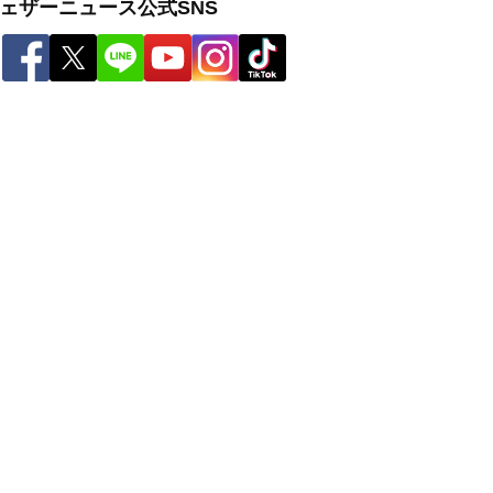
ェザーニュース公式SNS