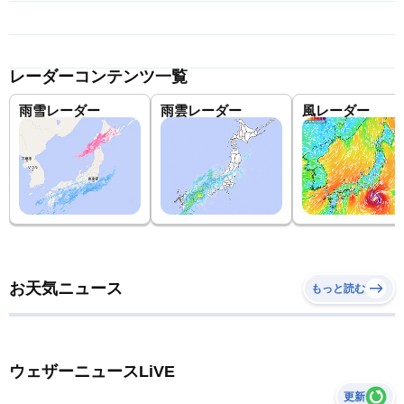
レーダーコンテンツ一覧
雨雪レーダー
雨雲レーダー
風レーダー
お天気ニュース
もっと読む
ウェザーニュースLiVE
更新