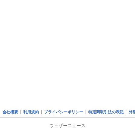
会社概要
利用規約
プライバシーポリシー
特定商取引法の表記
外
ウェザーニュース