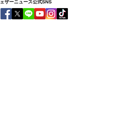
ェザーニュース公式SNS