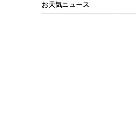
お天気ニュース