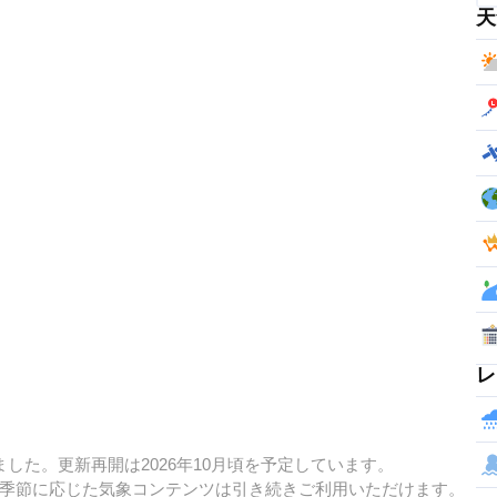
天
レ
した。更新再開は2026年10月頃を予定しています。
季節に応じた気象コンテンツは引き続きご利用いただけます。