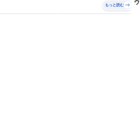
ウ
もっと読む