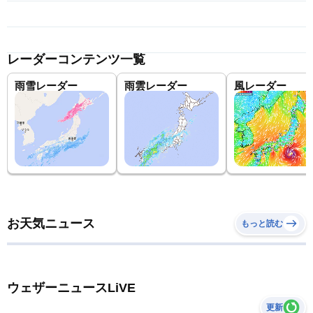
レーダーコンテンツ一覧
雨雪レーダー
雨雲レーダー
風レーダー
お天気ニュース
もっと読む
ウェザーニュースLiVE
更新