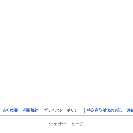
会社概要
利用規約
プライバシーポリシー
特定商取引法の表記
外
ウェザーニュース