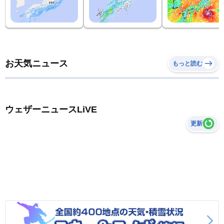
お天気ニュース
もっと読む
ウェザーニュースLiVE
更新