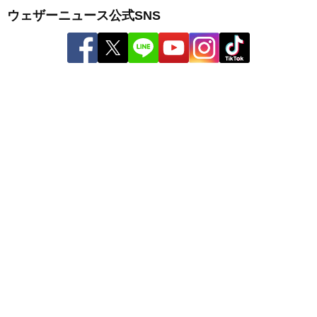
ウェザーニュース公式SNS