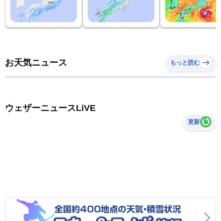
お天気ニュース
もっと読む
ウェザーニュースLiVE
更新