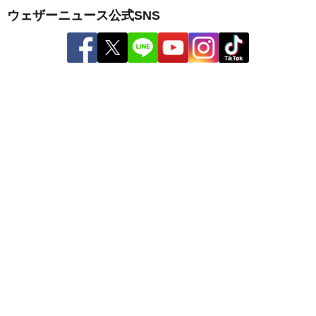
ウェザーニュース公式SNS