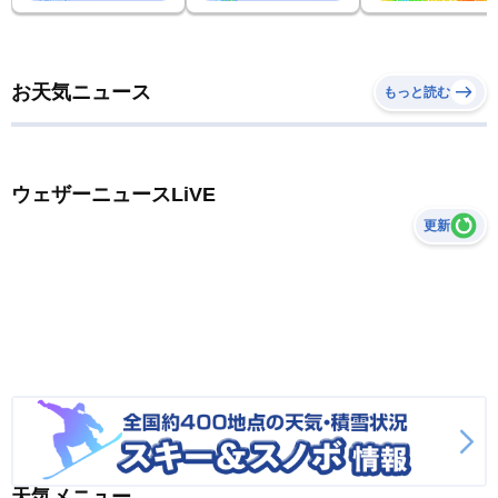
お天気ニュース
もっと読む
ウェザーニュースLiVE
更新
天気メニュー