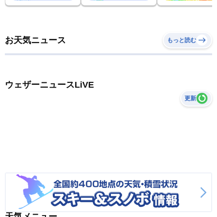
お天気ニュース
もっと読む
ウェザーニュースLiVE
更新
天気メニュー