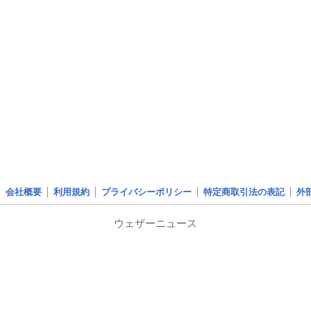
会社概要
利用規約
プライバシーポリシー
特定商取引法の表記
外
ウェザーニュース