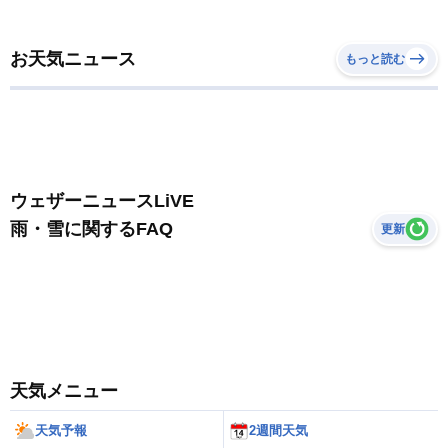
お天気ニュース
もっと読む
ウェザーニュースLiVE
雨・雪に関するFAQ
更新
天気メニュー
天気予報
2週間天気