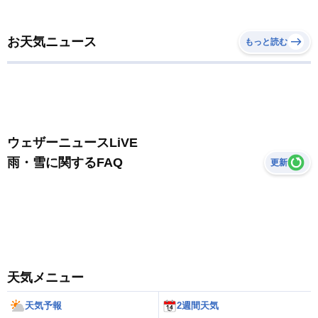
お天気ニュース
もっと読む
ウェザーニュースLiVE
雨・雪に関するFAQ
更新
天気メニュー
天気予報
2週間天気