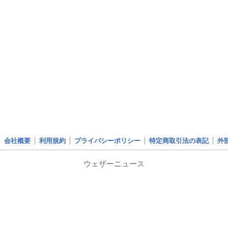
会社概要
利用規約
プライバシーポリシー
特定商取引法の表記
外
ウェザーニュース