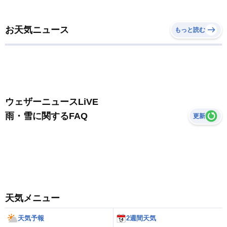
お天気ニュース
もっと読む
ウェザーニュースLiVE
雨・雪に関するFAQ
更新
天気メニュー
天気予報
2週間天気