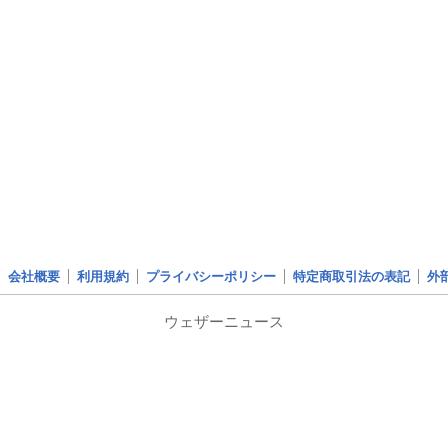
会社概要
利用規約
プライバシーポリシー
特定商取引法の表記
外
ウェザーニュース