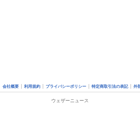
会社概要
利用規約
プライバシーポリシー
特定商取引法の表記
外
ウェザーニュース