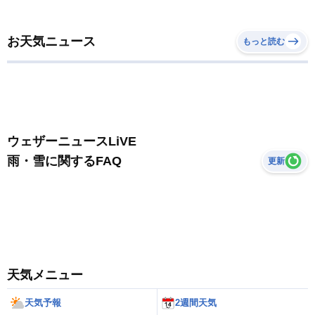
お天気ニュース
もっと読む
ウェザーニュースLiVE
雨・雪に関するFAQ
更新
天気メニュー
天気予報
2週間天気