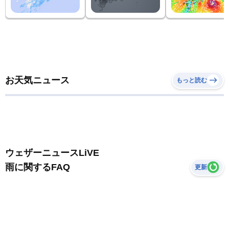
お天気ニュース
もっと読む
ウェザーニュースLiVE
雨に関するFAQ
更新