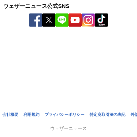
ウェザーニュース公式SNS
会社概要
利用規約
プライバシーポリシー
特定商取引法の表記
外
ウェザーニュース