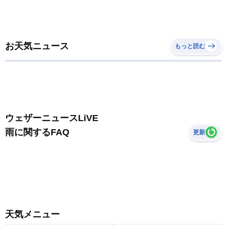
お天気ニュース
もっと読む
ウェザーニュースLiVE
雨に関するFAQ
更新
天気メニュー