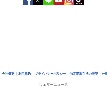
会社概要
利用規約
プライバシーポリシー
特定商取引法の表記
外
ウェザーニュース