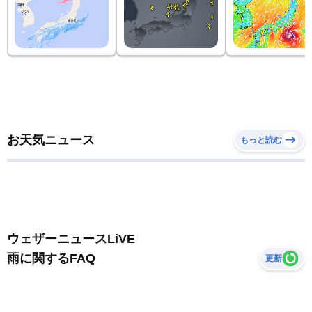
お天気ニュース
もっと読む
ウェザーニュースLiVE
雨に関するFAQ
更新