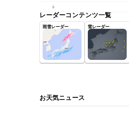
(
)
レーダーコンテンツ一覧
雨雪レーダー
雷レーダー
お天気ニュース