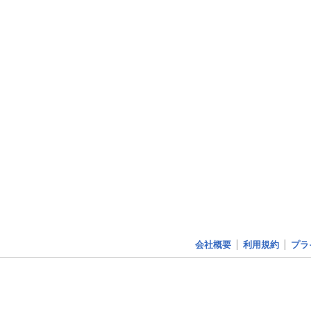
会社概要
利用規約
プラ