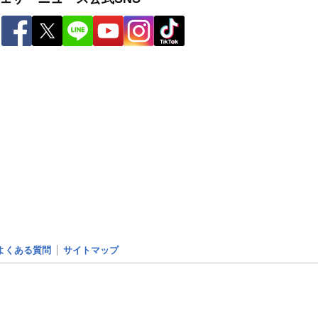
よくある質問
サイトマップ