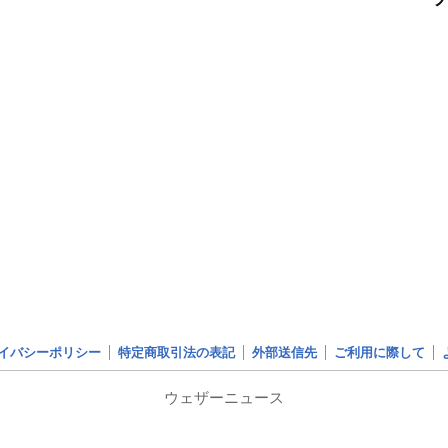
イバシーポリシー
特定商取引法の表記
外部送信先
ご利用に際して
ウェザーニュース