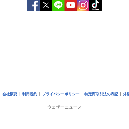
会社概要
利用規約
プライバシーポリシー
特定商取引法の表記
外
ウェザーニュース