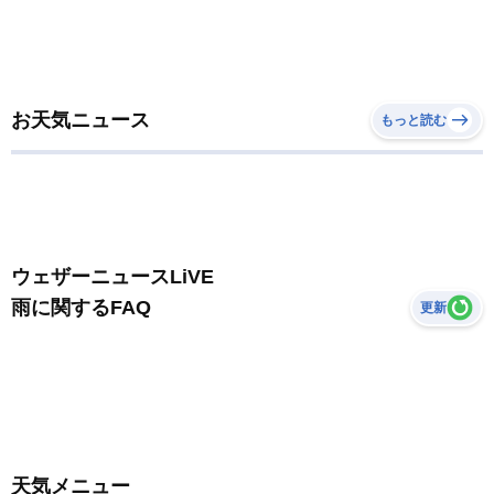
お天気ニュース
もっと読む
ウェザーニュースLiVE
雨に関するFAQ
更新
天気メニュー