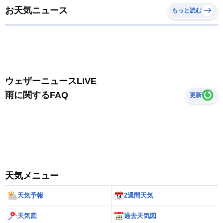
お天気ニュース
もっと読む
ウェザーニュースLiVE
雨に関するFAQ
更新
天気メニュー
天気予報
2週間天気
天気図
過去天気図