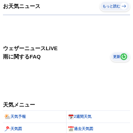
お天気ニュース
もっと読む
ウェザーニュースLiVE
雨に関するFAQ
更新
天気メニュー
天気予報
2週間天気
天気図
過去天気図