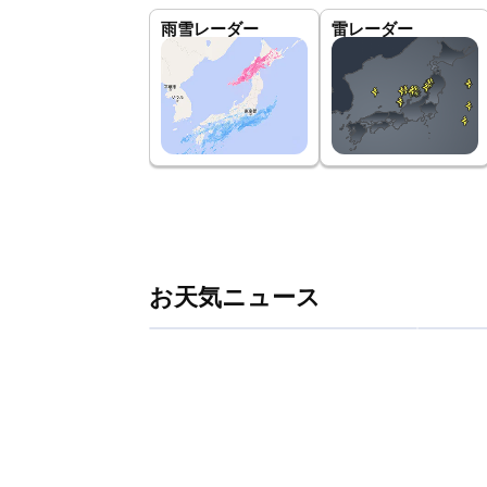
雨雪レーダー
雷レーダー
お天気ニュース