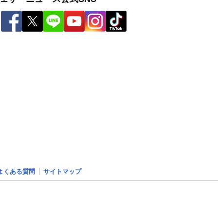
よくある質問
サイトマップ