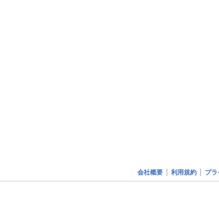
会社概要
利用規約
プラ