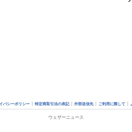
イバシーポリシー
特定商取引法の表記
外部送信先
ご利用に際して
ウェザーニュース