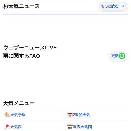
お天気ニュース
もっと読む
ウェザーニュースLiVE
雨に関するFAQ
更新
天気メニュー
天気予報
2週間天気
天気図
過去天気図