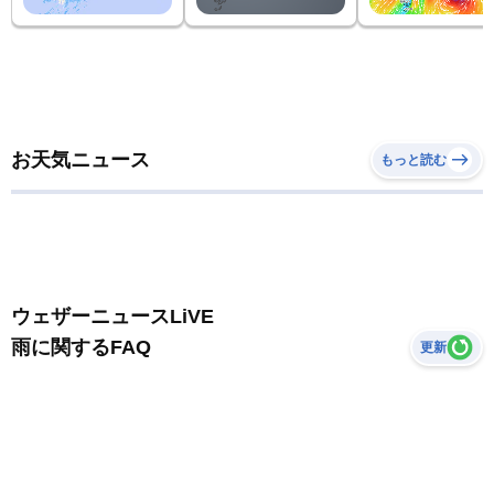
お天気ニュース
もっと読む
ウェザーニュースLiVE
雨に関するFAQ
更新