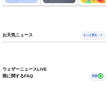
お天気ニュース
もっと読む
ウェザーニュースLiVE
雨に関するFAQ
更新