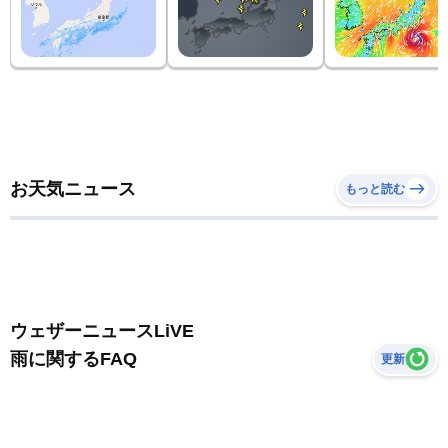
お天気ニュース
もっと読む
ウェザーニュースLiVE
雨に関するFAQ
更新