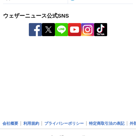
ウェザーニュース公式SNS
会社概要
利用規約
プライバシーポリシー
特定商取引法の表記
外