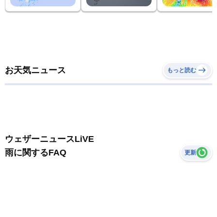
お天気ニュース
もっと読む
ウェザーニュースLiVE
雨に関するFAQ
更新