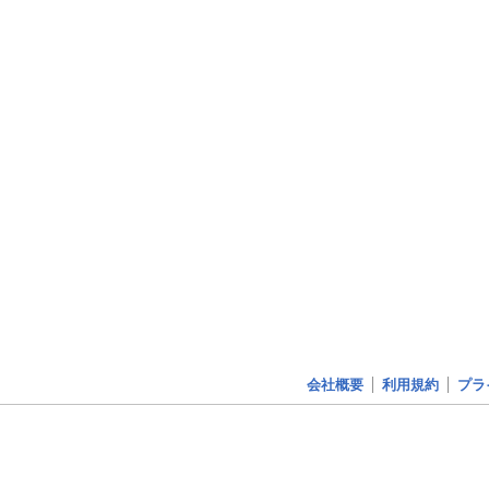
会社概要
利用規約
プラ