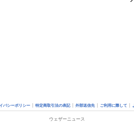
イバシーポリシー
特定商取引法の表記
外部送信先
ご利用に際して
ウェザーニュース