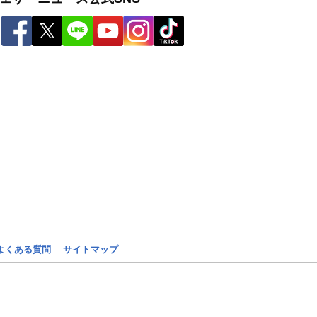
よくある質問
サイトマップ