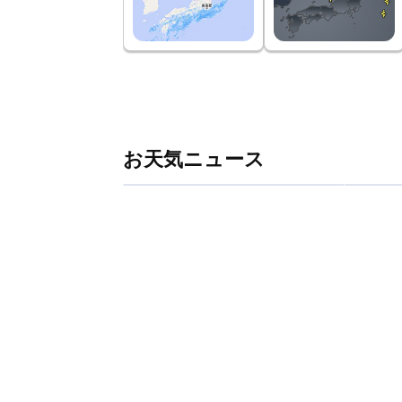
お天気ニュース