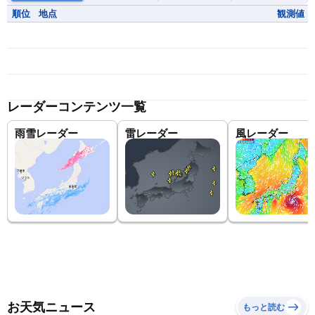
順位
地点
観測値
レーダーコンテンツ一覧
雨雪レーダー
雷レーダー
風レーダー
お天気ニュース
もっと読む