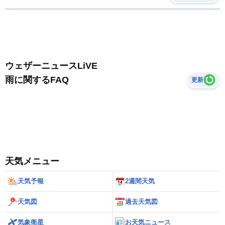
ウェザーニュースLiVE
雨に関するFAQ
更新
天気メニュー
天気予報
2週間天気
天気図
過去天気図
気象衛星
お天気ニュース