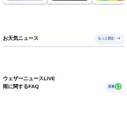
お天気ニュース
もっと読む
ウェザーニュースLiVE
雨に関するFAQ
更新