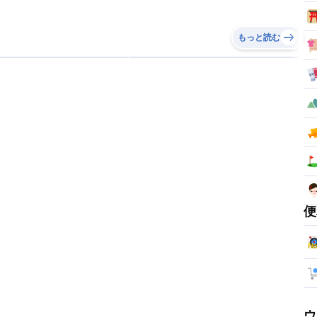
もっと読む
便
ウ