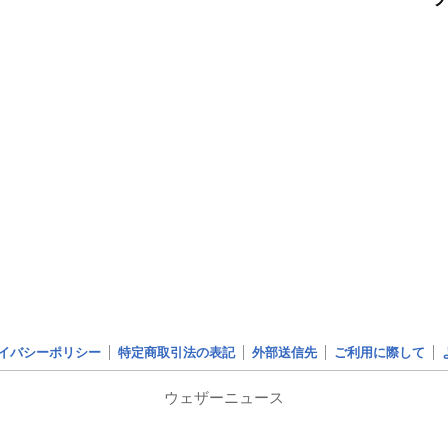
イバシーポリシー
特定商取引法の表記
外部送信先
ご利用に際して
ウェザーニュース