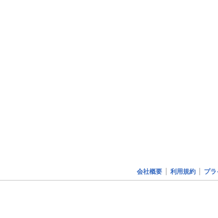
会社概要
利用規約
プラ