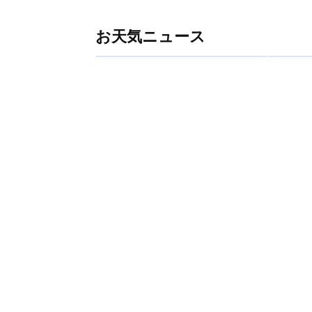
お天気ニュース