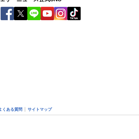
よくある質問
サイトマップ