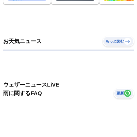
お天気ニュース
もっと読む
ウェザーニュースLiVE
雨に関するFAQ
更新