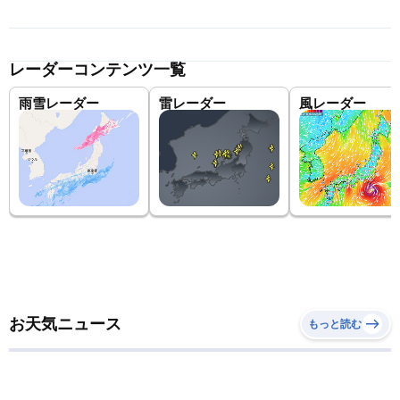
レーダーコンテンツ一覧
雨雪レーダー
雷レーダー
風レーダー
お天気ニュース
もっと読む