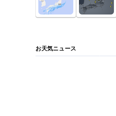
お天気ニュース