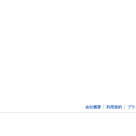
会社概要
利用規約
プラ