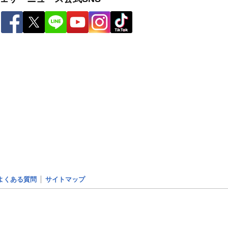
よくある質問
サイトマップ