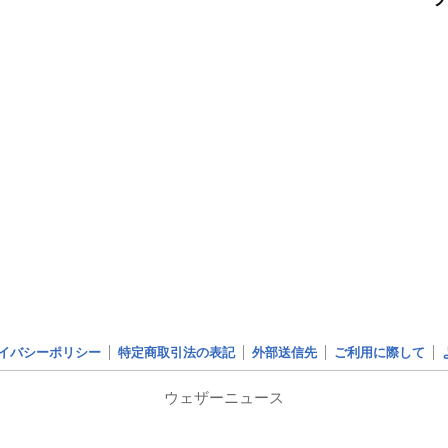
イバシーポリシー
特定商取引法の表記
外部送信先
ご利用に際して
ウェザーニュース