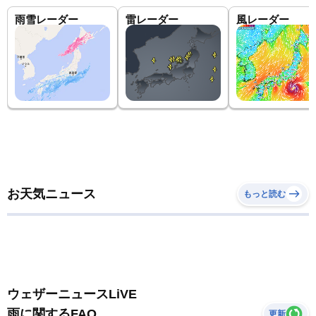
雨雪レーダー
雷レーダー
風レーダー
お天気ニュース
もっと読む
ウェザーニュースLiVE
雨に関するFAQ
更新