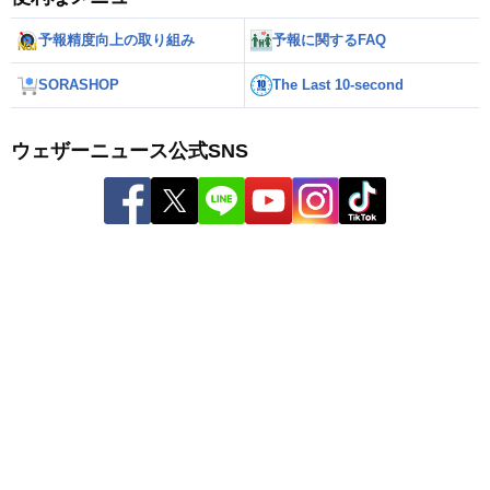
予報精度向上の取り組み
予報に関するFAQ
SORASHOP
The Last 10-second
ウェザーニュース公式SNS