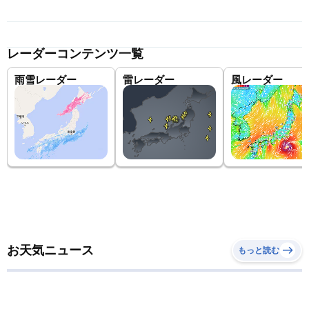
レーダーコンテンツ一覧
雨雪レーダー
雷レーダー
風レーダー
お天気ニュース
もっと読む