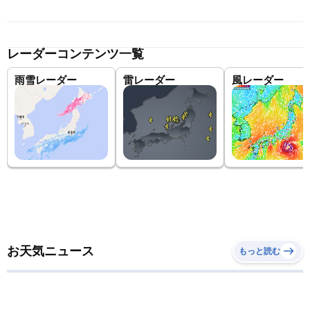
レーダーコンテンツ一覧
雨雪レーダー
雷レーダー
風レーダー
お天気ニュース
もっと読む