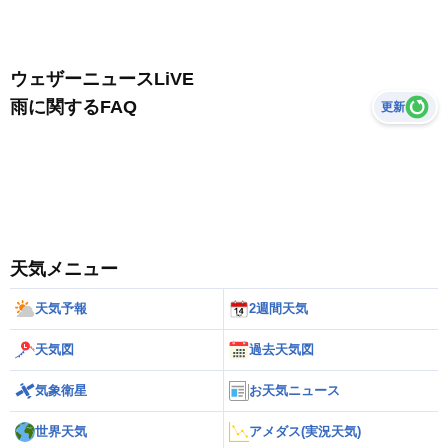
ウェザーニュースLiVE
雨に関するFAQ
更新
天気メニュー
天気予報
2週間天気
天気図
過去天気図
気象衛星
お天気ニュース
世界天気
アメダス(実況天気)