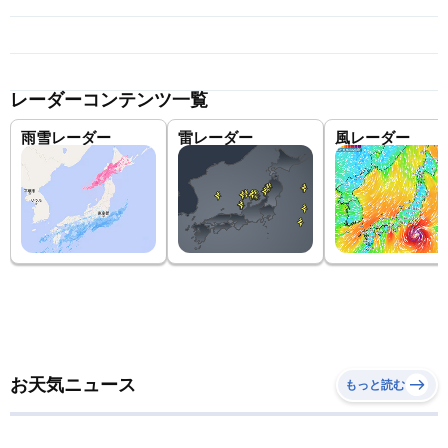
レーダーコンテンツ一覧
雨雪レーダー
雷レーダー
風レーダー
お天気ニュース
もっと読む