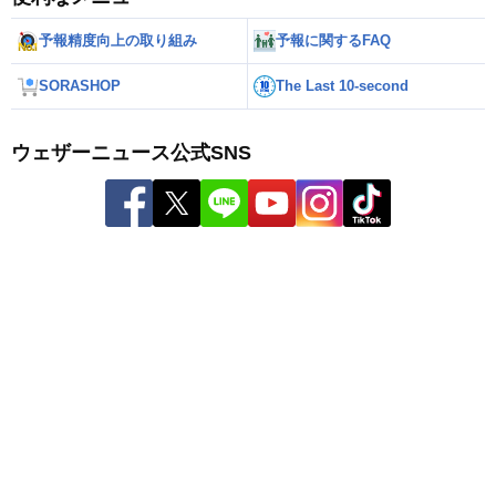
予報精度向上の取り組み
予報に関するFAQ
SORASHOP
The Last 10-second
ウェザーニュース公式SNS