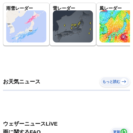
雨雪レーダー
雷レーダー
風レーダー
お天気ニュース
もっと読む
ウェザーニュースLiVE
雨に関するFAQ
更新