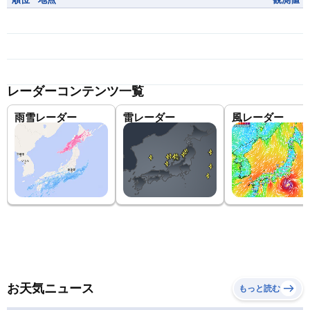
レーダーコンテンツ一覧
雨雪レーダー
雷レーダー
風レーダー
お天気ニュース
もっと読む