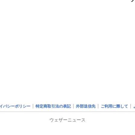
イバシーポリシー
特定商取引法の表記
外部送信先
ご利用に際して
ウェザーニュース