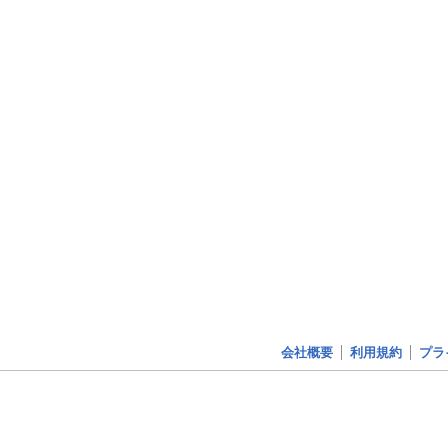
会社概要
利用規約
プラ