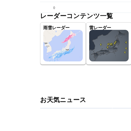
(
)
レーダーコンテンツ一覧
雨雪レーダー
雷レーダー
お天気ニュース