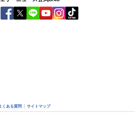
よくある質問
サイトマップ