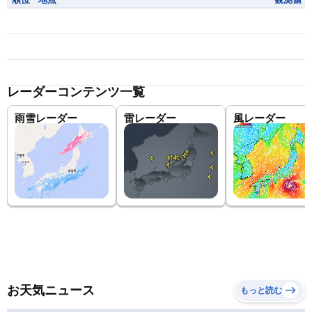
レーダーコンテンツ一覧
雨雪レーダー
雷レーダー
風レーダー
お天気ニュース
もっと読む