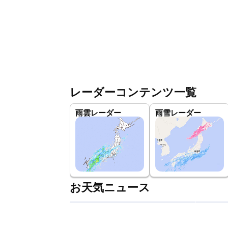
レーダーコンテンツ一覧
雨雲レーダー
雨雪レーダー
お天気ニュース